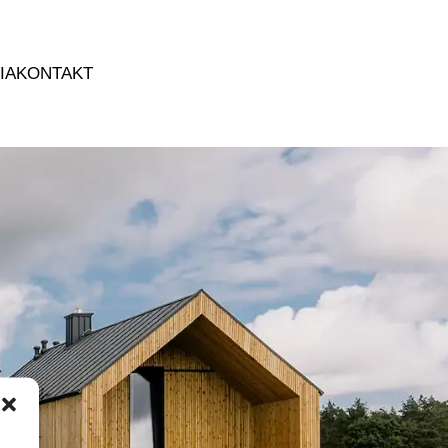
IA
KONTAKT